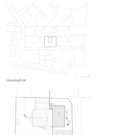
Localisation