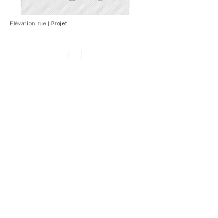
Elévation rue |
Projet